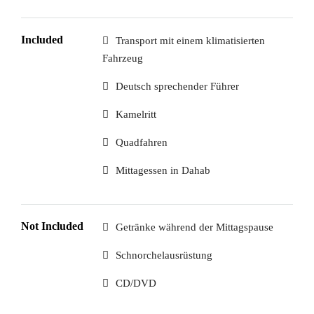
Included
Transport mit einem klimatisierten
Fahrzeug
Deutsch sprechender Führer
Kamelritt
Quadfahren
Mittagessen in Dahab
Not Included
Getränke während der Mittagspause
Schnorchelausrüstung
CD/DVD