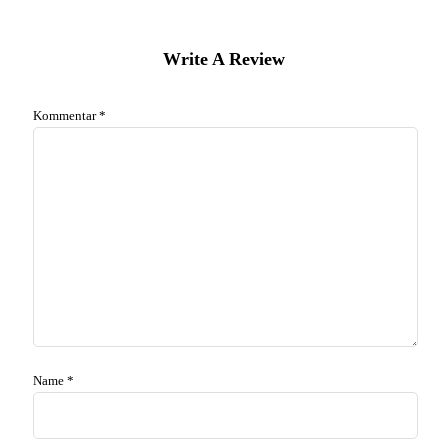
Write A Review
Kommentar
*
Name
*