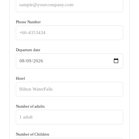
Phone Number
Departure date
Hotel
Number of adults
Number of Children