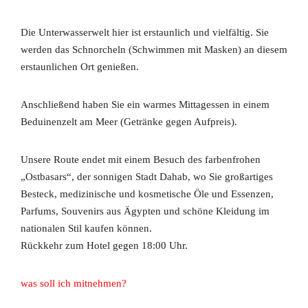
Die Unterwasserwelt hier ist erstaunlich und vielfältig. Sie
werden das Schnorcheln (Schwimmen mit Masken) an diesem
erstaunlichen Ort genießen.
Anschließend haben Sie ein warmes Mittagessen in einem
Beduinenzelt am Meer (Getränke gegen Aufpreis).
Unsere Route endet mit einem Besuch des farbenfrohen
„Ostbasars“, der sonnigen Stadt Dahab, wo Sie großartiges
Besteck, medizinische und kosmetische Öle und Essenzen,
Parfums, Souvenirs aus Ägypten und schöne Kleidung im
nationalen Stil kaufen können.
Rückkehr zum Hotel gegen 18:00 Uhr.
was soll ich mitnehmen?