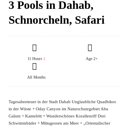
3 Pools in Dahab,
Schnorcheln, Safari
11 Hours
Age 2+
All Months
Tagesabenteuer in der Stadt Dahab Unglaubliche Quadbikes
in der Wüste + Oday Canyon im Naturschutzgebiet Abu
Galum + Kamelritt + Wunderschönes Korallenriff Drei
Schwimmbäder + Mittagessen am Meer + „Orientalischer