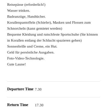
Reisepässe (erforderlich!)
Wasser trinken.
Badeanzüge, Handtücher.
Korallenpantoffeln (Schiefer), Masken und Flossen zum
Schnorcheln (kann gemietet werden)
Bequeme Kleidung und rutschfeste Sportschuhe (Sie können
in Korallen entlang der Schlucht spazieren gehen)
Sonnenbrille und Creme, ein Hut.
Geld für persönliche Ausgaben.
Foto-Video-Technologie.
Gute Laune!
Departure Time
7.30
Return Time
17.30