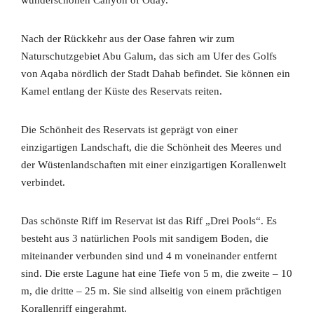
Nach der Rückkehr aus der Oase fahren wir zum
Naturschutzgebiet Abu Galum, das sich am Ufer des Golfs
von Aqaba nördlich der Stadt Dahab befindet. Sie können ein
Kamel entlang der Küste des Reservats reiten.
Die Schönheit des Reservats ist geprägt von einer
einzigartigen Landschaft, die die Schönheit des Meeres und
der Wüstenlandschaften mit einer einzigartigen Korallenwelt
verbindet.
Das schönste Riff im Reservat ist das Riff „Drei Pools“. Es
besteht aus 3 natürlichen Pools mit sandigem Boden, die
miteinander verbunden sind und 4 m voneinander entfernt
sind. Die erste Lagune hat eine Tiefe von 5 m, die zweite – 10
m, die dritte – 25 m. Sie sind allseitig von einem prächtigen
Korallenriff eingerahmt.