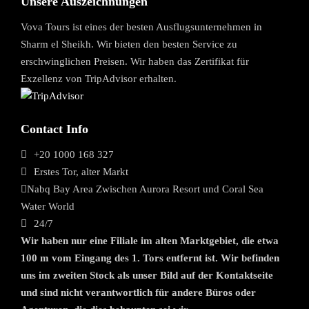
Unsere Auszeichnungen
Vova Tours ist eines der besten Ausflugsunternehmen in
Sharm el Sheikh. Wir bieten den besten Service zu
erschwinglichen Preisen. Wir haben das Zertifikat für
Exzellenz von TripAdvisor erhalten.
Contact Info
+20 1000 168 327
Erstes Tor, alter Markt
Nabq Bay Area Zwischen Aurora Resort und Coral Sea
Water World
24/7
Wir haben nur eine Filiale im alten Marktgebiet, die etwa
100 m vom Eingang des 1. Tors entfernt ist. Wir befinden
uns im zweiten Stock als unser Bild auf der Kontaktseite
und sind nicht verantwortlich für andere Büros oder