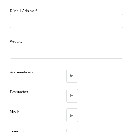
E-Mail-Adresse
*
Website
Accomodation
Destination
Meals
Transport