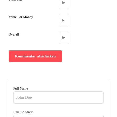
Value For Money
Overall
Full Name
Email Address