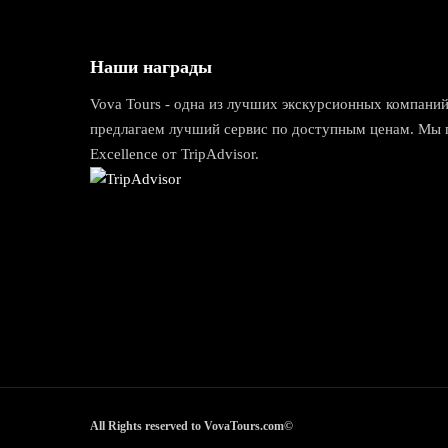
Наши награды
Vova Tours - одна из лучших экскурсионных компан
предлагаем лучший сервис по доступным ценам. Мы 
Excellence от TripAdvisor.
All Rights reserved to
VovaTours.com
©